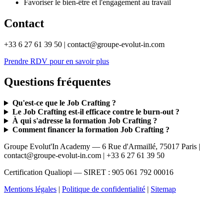
Favoriser le bien-être et l'engagement au travail
Contact
+33 6 27 61 39 50 | contact@groupe-evolut-in.com
Prendre RDV pour en savoir plus
Questions fréquentes
Qu'est-ce que le Job Crafting ?
Le Job Crafting est-il efficace contre le burn-out ?
À qui s'adresse la formation Job Crafting ?
Comment financer la formation Job Crafting ?
Groupe Evolut'In Academy — 6 Rue d'Armaillé, 75017 Paris |
contact@groupe-evolut-in.com | +33 6 27 61 39 50
Certification Qualiopi — SIRET : 905 061 792 00016
Mentions légales
|
Politique de confidentialité
|
Sitemap