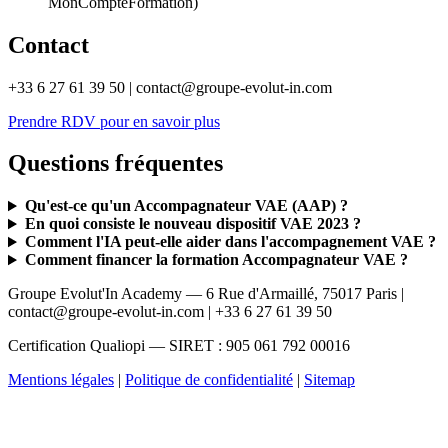
MonCompteFormation)
Contact
+33 6 27 61 39 50 | contact@groupe-evolut-in.com
Prendre RDV pour en savoir plus
Questions fréquentes
Qu'est-ce qu'un Accompagnateur VAE (AAP) ?
En quoi consiste le nouveau dispositif VAE 2023 ?
Comment l'IA peut-elle aider dans l'accompagnement VAE ?
Comment financer la formation Accompagnateur VAE ?
Groupe Evolut'In Academy — 6 Rue d'Armaillé, 75017 Paris |
contact@groupe-evolut-in.com | +33 6 27 61 39 50
Certification Qualiopi — SIRET : 905 061 792 00016
Mentions légales
|
Politique de confidentialité
|
Sitemap