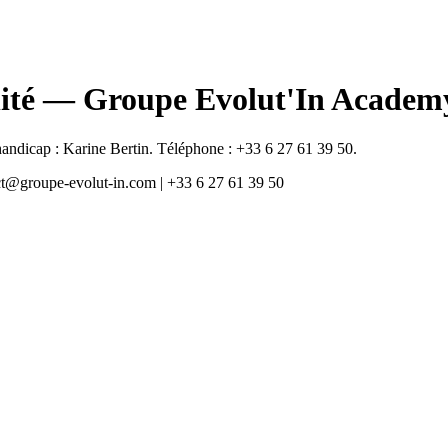
ilité — Groupe Evolut'In Academ
andicap : Karine Bertin. Téléphone : +33 6 27 61 39 50.
t@groupe-evolut-in.com | +33 6 27 61 39 50