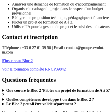
Analyser une demande de formation ou d'accompagnement
Organiser le cadrage du projet dans le respect d'un budget
prévisionnel
Rédiger une proposition technique, pédagogique et financière
Piloter un projet de formation de A à Z
Utiliser l'IA pour la gestion de projet et le suivi des indicateurs
Contact et inscription
Téléphone : +33 6 27 61 39 50 | Email : contact@groupe-evolut-
in.com
S'inscrire au Bloc 2
Voir la formation complète RNCP39842
Questions fréquentes
Que couvre le Bloc 2 'Piloter un projet de formation de A à Z'
?
Quelles compétences développe-t-on dans le Bloc 2 ?
Le Bloc 2 peut-il être validé séparément ?