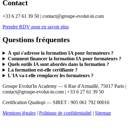
Contact
+33 6 27 61 39 50 | contact@groupe-evolut-in.com
Prendre RDV pour en savoir plus
Questions fréquentes
À qui s'adresse la formation IA pour formateurs ?
Comment financer la formation IA pour formateurs ?
Quels outils IA sont abordés dans la formation ?
La formation est-elle certifiante ?
L'IA va-t-elle remplacer les formateurs ?
Groupe Evolut'In Academy — 6 Rue d'Armaillé, 75017 Paris |
contact@groupe-evolut-in.com | +33 6 27 61 39 50
Certification Qualiopi — SIRET : 905 061 792 00016
Mentions légales
|
Politique de confidentialité
|
Sitemap